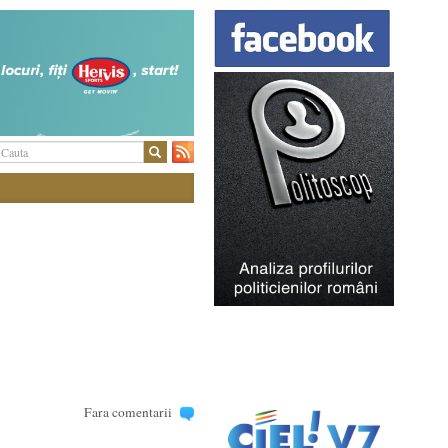
Fara comentarii