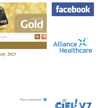
July 2023
Fara comentarii