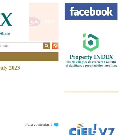
July 2023
Fara comentarii