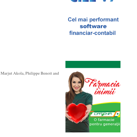
 Marjut Akola, Philippe Benoit and