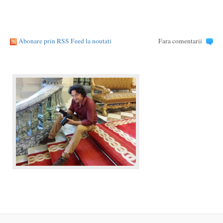
Abonare prin RSS Feed la noutati
Fara comentarii