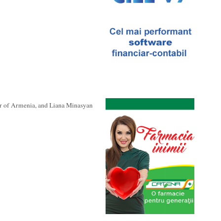
r of Armenia, and Liana Minasyan