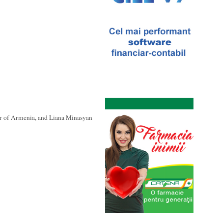
r of Armenia, and Liana Minasyan