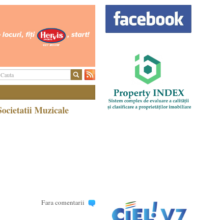
ocietatii Muzicale
Fara comentarii