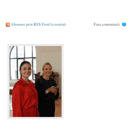
Abonare prin RSS Feed la noutati
Fara comentarii