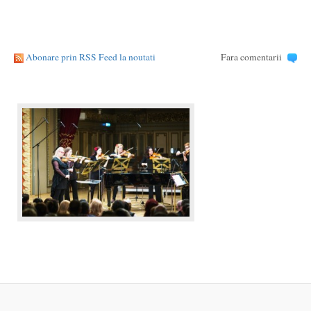
Abonare prin RSS Feed la noutati
Fara comentarii