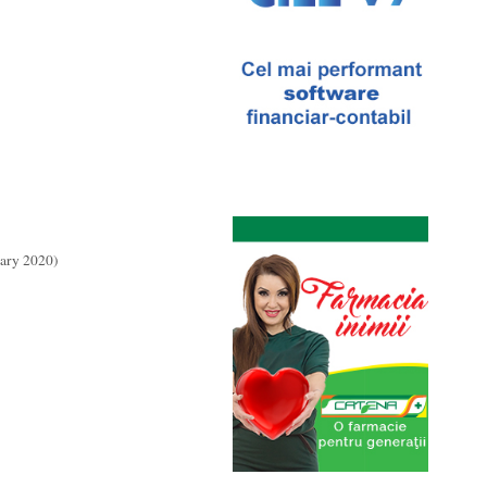
ary 2020)