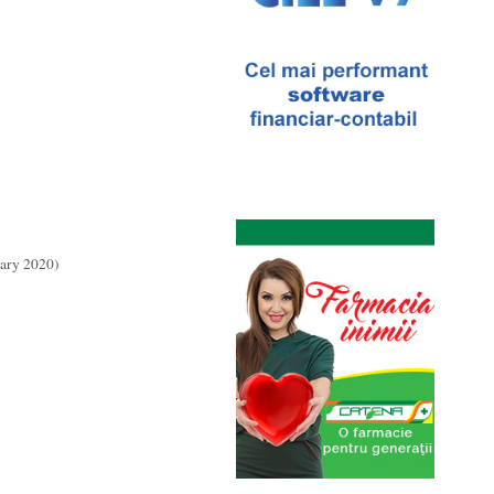
ary 2020)