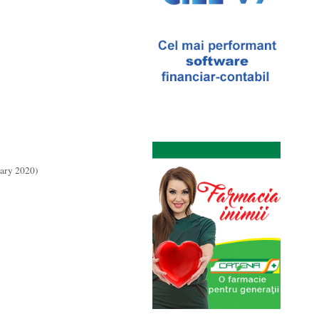
ary 2020)