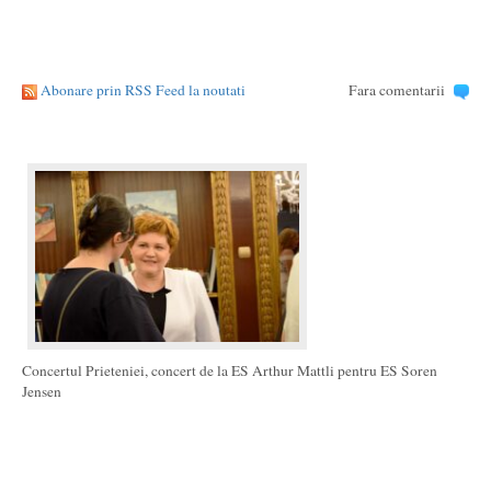
Abonare prin RSS Feed la noutati
Fara comentarii
Concertul Prieteniei, concert de la ES Arthur Mattli pentru ES Soren
Jensen