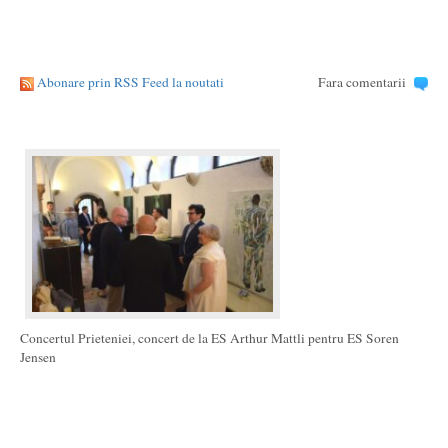
Abonare prin RSS Feed la noutati
Fara comentarii
Concertul Prieteniei, concert de la ES Arthur Mattli pentru ES Soren
Jensen