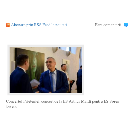
Abonare prin RSS Feed la noutati
Fara comentarii
Concertul Prieteniei, concert de la ES Arthur Mattli pentru ES Soren
Jensen