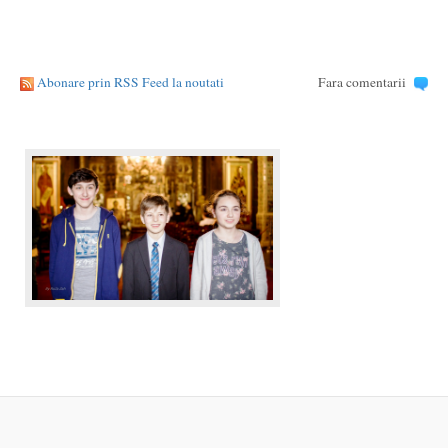
Abonare prin RSS Feed la noutati
Fara comentarii