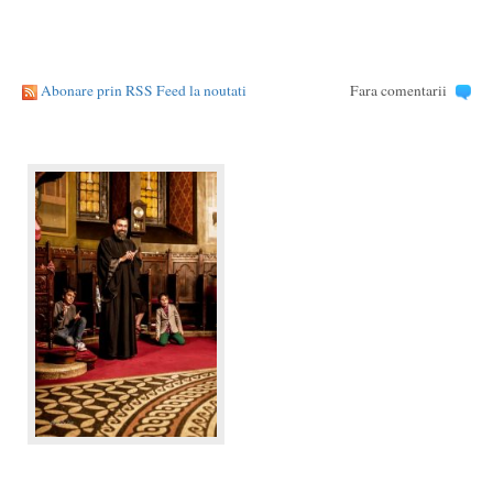
Abonare prin RSS Feed la noutati
Fara comentarii