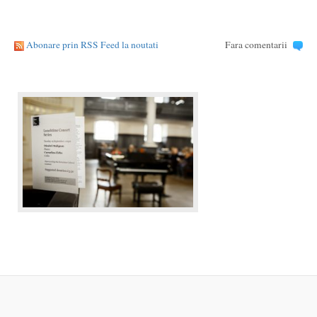
Abonare prin RSS Feed la noutati
Fara comentarii