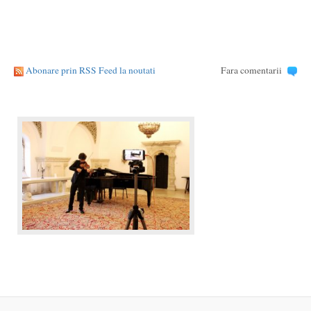
Abonare prin RSS Feed la noutati
Fara comentarii