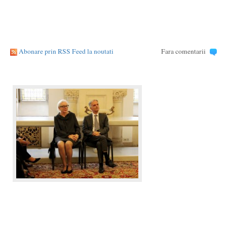
Abonare prin RSS Feed la noutati
Fara comentarii