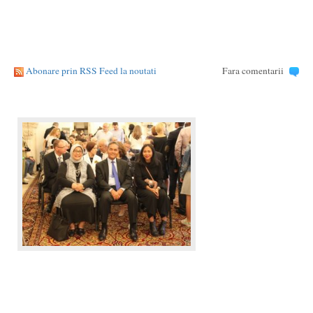
Abonare prin RSS Feed la noutati
Fara comentarii