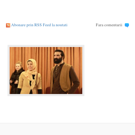
Abonare prin RSS Feed la noutati
Fara comentarii