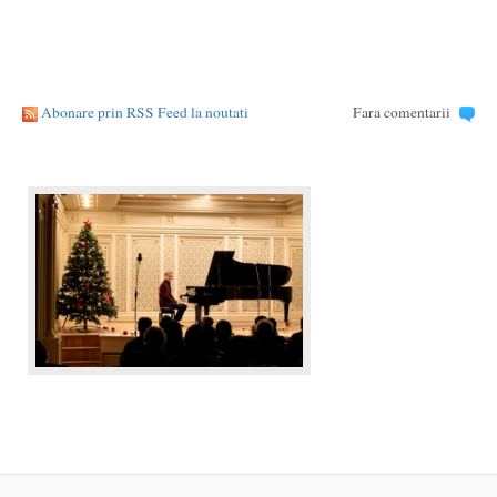
Abonare prin RSS Feed la noutati
Fara comentarii