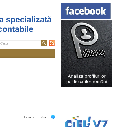
Fara comentarii