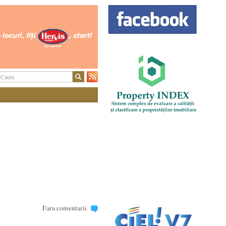
Fara comentarii