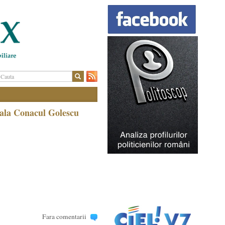
ala Conacul Golescu
Fara comentarii