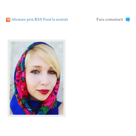
Abonare prin RSS Feed la noutati
Fara comentarii