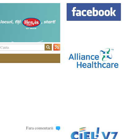
Fara comentarii